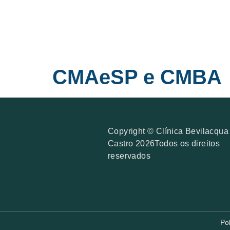
CMAeSP e CMBA
Copyright © Clínica Bevilacqua
Castro 2026Todos os direitos
reservados
Po