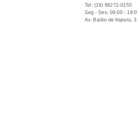
Tel: (19) 98272-0155
Seg - Sex: 09:00 - 18:
Av. Barão de Itapura, 